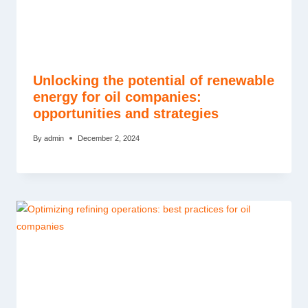
Unlocking the potential of renewable
energy for oil companies:
opportunities and strategies
By
admin
December 2, 2024