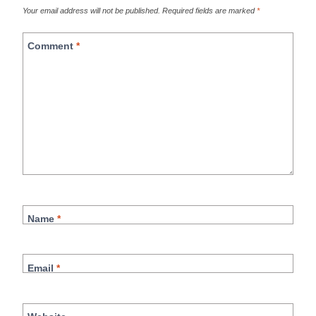
Your email address will not be published.
Required fields are marked
*
Comment
*
Name
*
Email
*