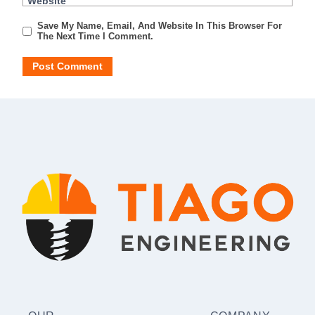
Website
Save My Name, Email, And Website In This Browser For
The Next Time I Comment.