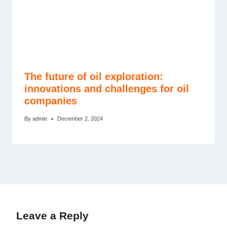
The future of oil exploration:
innovations and challenges for oil
companies
By
admin
December 2, 2024
Leave a Reply