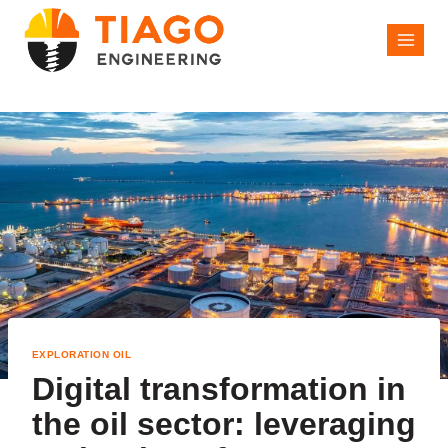
EXPLORATION OIL
Digital transformation in
the oil sector: leveraging